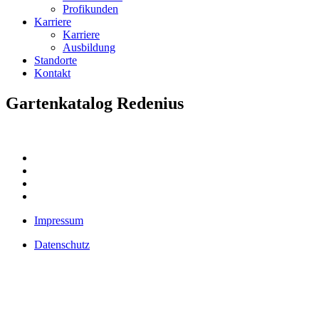
Profikunden
Karriere
Karriere
Ausbildung
Standorte
Kontakt
Gartenkatalog Redenius
Impressum
Datenschutz